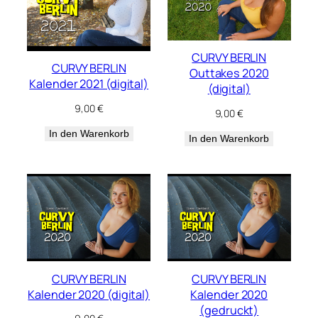
CURVY BERLIN
CURVY BERLIN
Outtakes 2020
Kalender 2021 (digital)
(digital)
9,00
€
9,00
€
In den Warenkorb
In den Warenkorb
CURVY BERLIN
CURVY BERLIN
Kalender 2020 (digital)
Kalender 2020
(gedruckt)